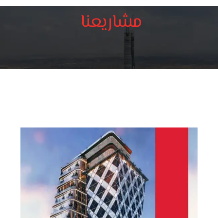
مشاريعنا