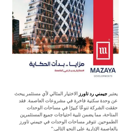
يعتبر
جيمني رد تاورز
الاختيار المثالي لأي مستثمر يبحث
عن وحدة سكنية فاخرة في مشروعات العاصمة. فقد
حققت الشركة تنوعًا كبيرًا في مساحات الوحدات
المتاحة، مما يضمن تلبية احتياجات جميع المستثمرين
الطموحين. تتوفر مساحات الوحدات في جيمني تاورز
بالعاصمة الإدارية على النحو التالي:”