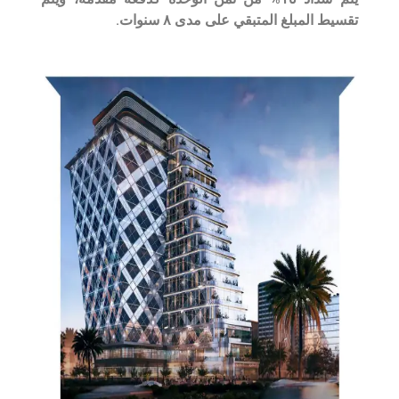
تقسيط المبلغ المتبقي على مدى ٨ سنوات.