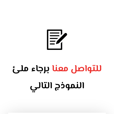
للتواصل معنا
برجاء ملئ
النموذج التالي