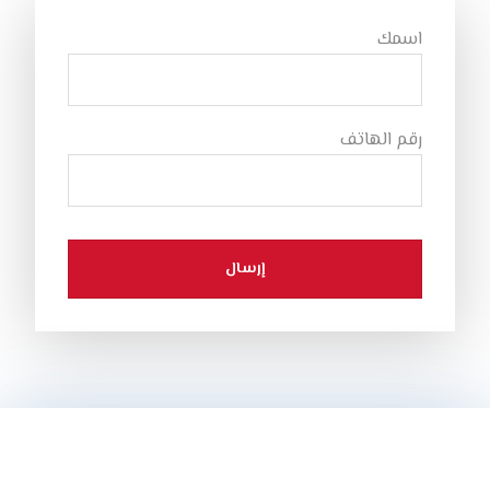
اسمك
رقم الهاتف
إرسال